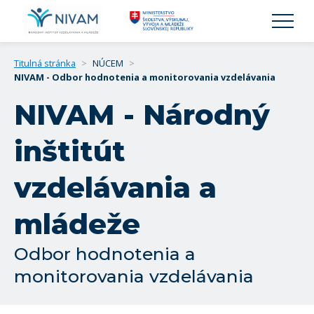
Titulná stránka
>
NÚCEM
>
NIVAM - Odbor hodnotenia a monitorovania vzdelávania
NIVAM - Národný
inštitút
vzdelávania a
mládeže
Odbor hodnotenia a
monitorovania vzdelávania