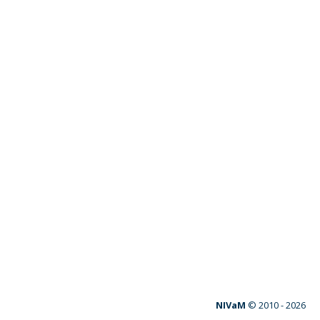
NIVaM
© 2010 -
2026